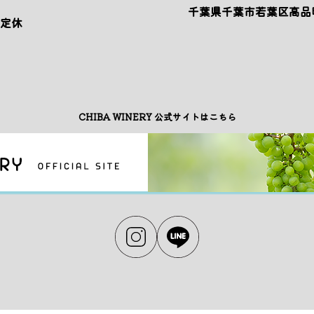
千葉県千葉市若葉区高品町
不定休
CHIBA WINERY 公式サイトはこちら