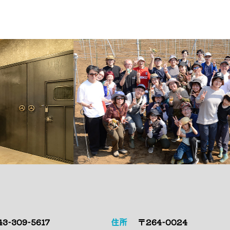
43-309-5617
住所
〒264-0024