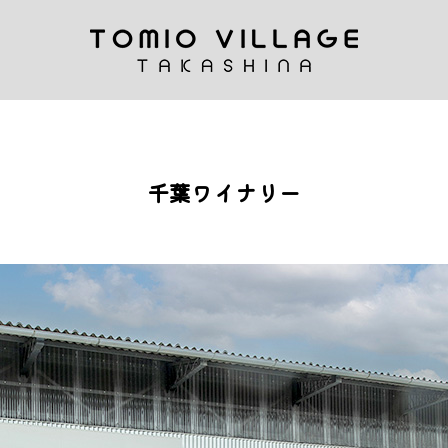
千葉ワイナリー