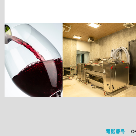
電話番号
0