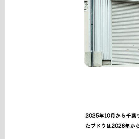
2025年10月から
たブドウは2026年