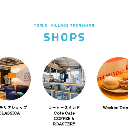
テリアショップ
コーヒースタンド
Weeken'Don
CLASSICA
Cote Cafe
COFFEE &
ROASTERY