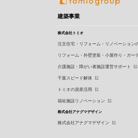
建築事業
株式会社トミオ
注文住宅・リフォーム・リノベーション
リフォーム・外壁塗装・小屋作り・
ガー
介護施設・障がい者施設運営サポート
千葉スピード解体
トミオの資産活用
福祉施設リノベーション
株式会社アナグマデザイン
株式会社アナグマデザイン