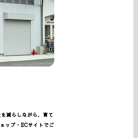
量を減らしながら、育て
ョップ・ECサイトでご