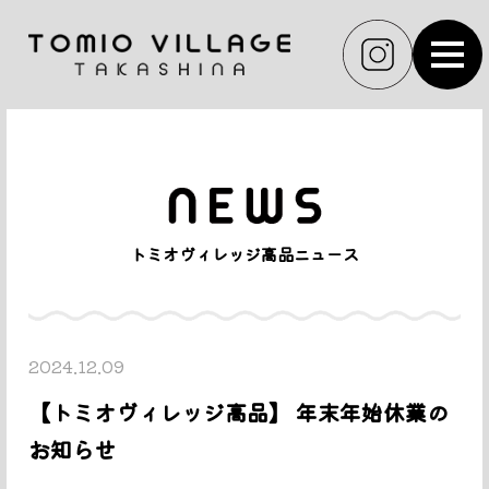
MEN
トミオヴィレッジ高品ニュース
2024.12.09
【トミオヴィレッジ高品】 年末年始休業の
お知らせ