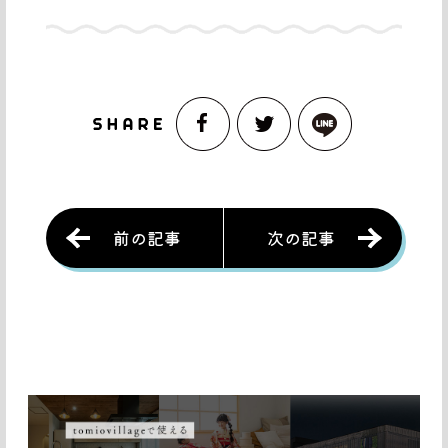
前の記事
次の記事