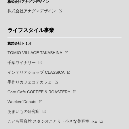
株式会社アナグマデザイン
株式会社アナグマデザイン
ライフスタイル事業
株式会社トミオ
TOMIO VILLAGE TAKASHINA
千葉ワイナリー
インテリアショップ CLASSICA
手作りカフェコテカフェ
Cote Cafe COFFEE & ROASTERY
Weeken'Donuts
あまいもの研究所
こども写真館 スタジオことり・小さな美容室 fika