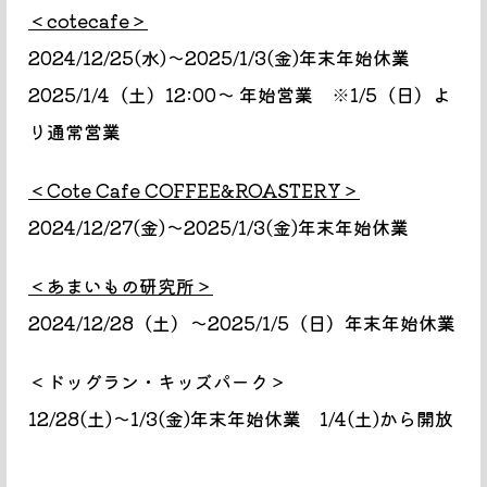
＜cotecafe＞
2024/12/25(水)〜2025/1/3(金)年末年始休業
2025/1/4（土）12:00〜 年始営業 ※1/5（日）よ
り通常営業
＜Cote Cafe COFFEE&ROASTERY＞
2024/12/27(金)〜2025/1/3(金)年末年始休業
＜あまいもの研究所＞
2024/12/28（土）～2025/1/5（日）年末年始休業
＜ドッグラン・キッズパーク＞
12/28(土)〜1/3(金)年末年始休業 1/4(土)から開放