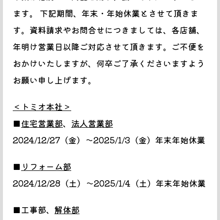
ます。 下記期間、年末・年始休業とさせて頂きま
す。資料請求やお問合せにつきましては、各店舗、
年明け営業日以降ご対応させて頂きます。ご不便を
おかけいたしますが、何卒ご了承くださいますよう
お願い申し上げます。
＜トミオ本社＞
■
住宅営業部
、
法人営業部
2024/12/27（金）～2025/1/3（金）年末年始休業
■
リフォーム部
2024/12/28（土）～2025/1/4（土）年末年始休業
■工事部、
解体部