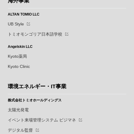
海外事業
ALTAN TOMIO LLC
UB Style
トミオモンゴリア日本語学校
Angelskin LLC
Kyoto薬局
Kyoto Clinic
環境エネルギー・IT事業
株式会社トミオホールディングス
太陽光発電
イベント来場管理システム ビジマネ
デジタル監督