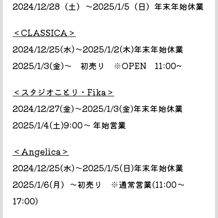
2024/12/28（土）～2025/1/5（日）年末年始休業
＜CLASSICA＞
2024/12/25(水)〜2025/1/2(木)年末年始休業
2025/1/3(金)〜 初売り ※OPEN 11:00~
＜スタジオことり・Fika＞
2024/12/27(金)〜2025/1/3(金)年末年始休業
2025/1/4(土)9:00〜 年始営業
＜Angelica＞
2024/12/25(水)〜2025/1/5(日)年末年始休業
2025/1/6(月）～初売り ※通常営業(11:00～
17:00)