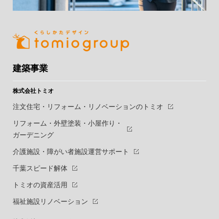
建築事業
株式会社トミオ
注文住宅・リフォーム・リノベーションのトミオ
リフォーム・外壁塗装・小屋作り・
ガーデニング
介護施設・障がい者施設運営サポート
千葉スピード解体
トミオの資産活用
福祉施設リノベーション