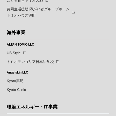
こども食堂トミオのわ
共同生活援助 障がい者グループホーム
トミオハウス源町
海外事業
ALTAN TOMIO LLC
UB Style
トミオモンゴリア日本語学校
Angelskin LLC
Kyoto薬局
Kyoto Clinic
環境エネルギー・IT事業