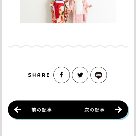
前の記事
次の記事