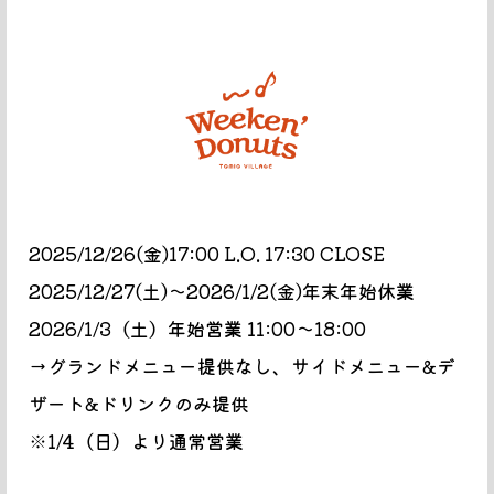
2025/12/26(金)17:00 L.O. 17:30 CLOSE
2025/12/27(土)〜2026/1/2(金)年末年始休業
2026/1/3（土）年始営業 11:00〜18:00
→グランドメニュー提供なし、サイドメニュー&デ
ザート&ドリンクのみ提供
※1/4（日）より通常営業