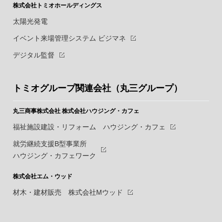
株式会社トミオホールディングス
太陽光発電
イベント来場管理システム ビジマネ
デジタル監督
トミオグループ関連会社（丸三グループ）
丸三商事株式会社
株式会社ハウジング・カフェ
福祉施設建設・リフォーム ハウジング・カフェ
就労継続支援B型事業所
ハウジング・カフェワーク
株式会社エム・ウッド
材木・建材販売 株式会社Mウッド