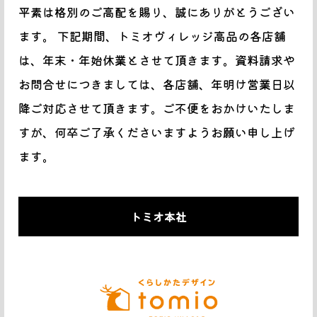
平素は格別のご高配を賜り、誠にありがとうござい
ます。 下記期間、トミオヴィレッジ高品の各店舗
は、年末・年始休業とさせて頂きます。資料請求や
お問合せにつきましては、各店舗、年明け営業日以
降ご対応させて頂きます。ご不便をおかけいたしま
すが、何卒ご了承くださいますようお願い申し上げ
ます。
トミオ本社