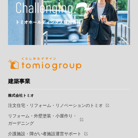
建築事業
株式会社トミオ
注文住宅・リフォーム・リノベーションのトミオ
リフォーム・外壁塗装・小屋作り・
ガーデニング
介護施設・障がい者施設運営サポート