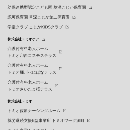
幼保連携型認定こども園 草深こじか保育園
認可保育園 草深こじか第二保育園
学童クラブ こじかKIDSクラブ
株式会社トミオケア
介護付有料老人ホーム
トミオ印西コスモステラス
介護付有料老人ホーム
トミオ桶川べにばなテラス
介護付有料老人ホーム
トミオさいたま桜テラス
株式会社トミオ
トミオ佐原ナーシングホーム
就労継続支援B型事業所 トミオワーク源町