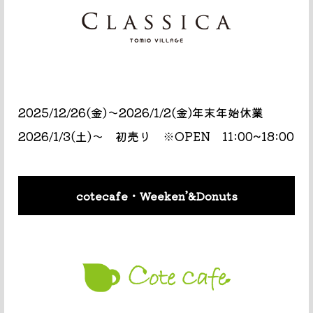
2025/12/26(金)〜2026/1/2(金)年末年始休業
2026/1/3(土)〜 初売り ※OPEN 11:00~18:00
cotecafe・Weeken’&Donuts