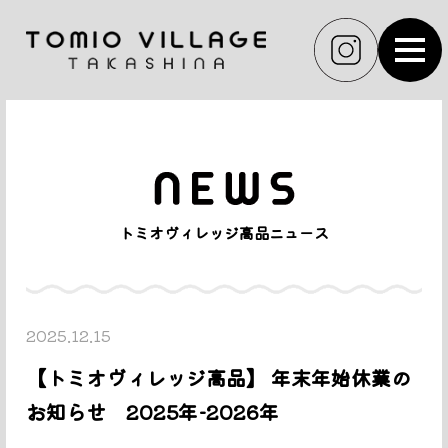
MEN
トミオヴィレッジ高品ニュース
2025.12.15
【トミオヴィレッジ高品】 年末年始休業の
お知らせ 2025年-2026年