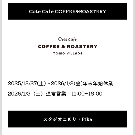
Cote Cafe COFFEE&ROASTERY
2025/12/27(土)〜2026/1/2(金)年末年始休業
2026/1/3（土）通常営業 11:00~18:00
スタジオことり・Fika