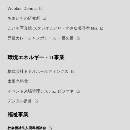
Weeken'Donuts
あまいもの研究所
こども写真館 スタジオことり・小さな美容室 fika
元祖カレージャンボトースト 呂久呂
環境エネルギー・IT事業
株式会社トミオホールディングス
太陽光発電
イベント来場管理システム ビジマネ
デジタル監督
福祉事業
社会福祉法人鹿鳴福祉会