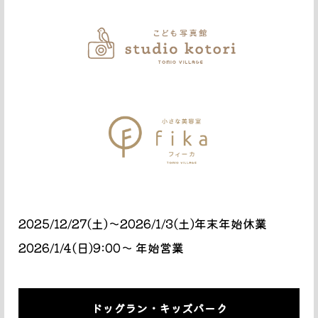
2025/12/27(土)〜2026/1/3(土)年末年始休業
2026/1/4(日)9:00〜 年始営業
ドッグラン・キッズパーク