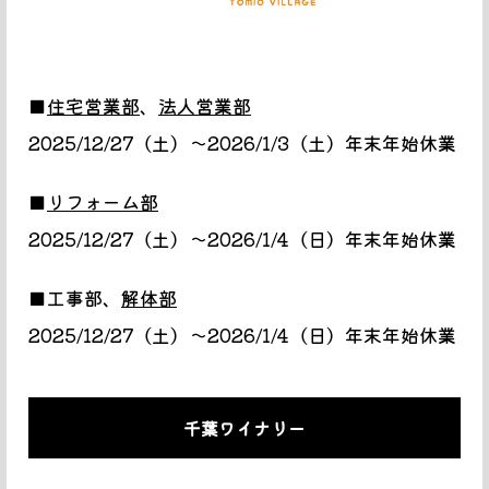
■
住宅営業部
、
法人営業部
2025/12/27（土）～2026/1/3（土）年末年始休業
■
リフォーム部
2025/12/27（土）～2026/1/4（日）年末年始休業
■工事部、
解体部
2025/12/27（土）～2026/1/4（日）年末年始休業
千葉ワイナリー