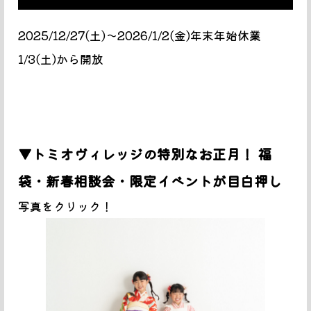
2025/12/27(土)〜2026/1/2(金)年末年始休業
1/3(土)から開放
▼トミオヴィレッジの特別なお正月！ 福
袋・新春相談会・限定イベントが目白押し
写真をクリック！