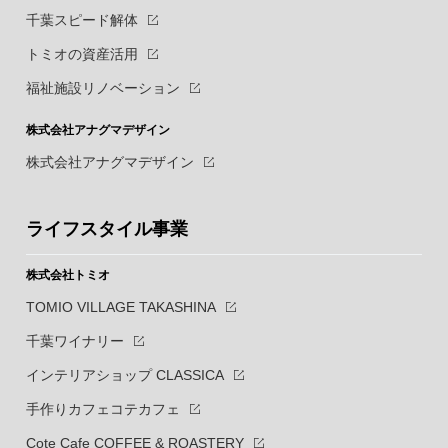
千葉スピード解体
トミオの資産活用
福祉施設リノベーション
株式会社アナグマデザイン
株式会社アナグマデザイン
ライフスタイル事業
株式会社トミオ
TOMIO VILLAGE TAKASHINA
千葉ワイナリー
インテリアショップ CLASSICA
手作りカフェコテカフェ
Cote Cafe COFFEE & ROASTERY