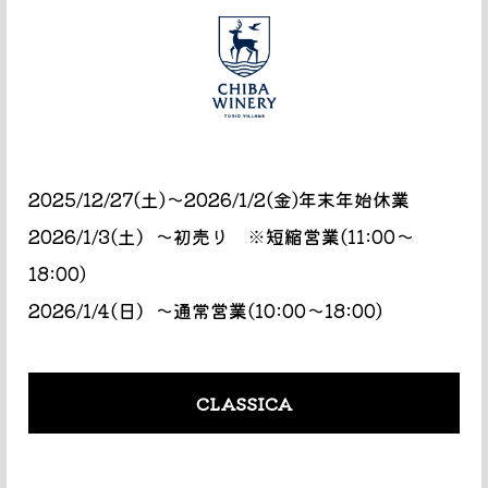
2025/12/27(土)〜2026/1/2(金)年末年始休業
2026/1/3(土）～初売り ※短縮営業(11:00～
18:00)
2026/1/4(日）～通常営業(10:00～18:00)
CLASSICA