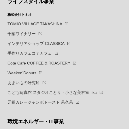
ライフスタイル事業
株式会社トミオ
TOMIO VILLAGE TAKASHINA
千葉ワイナリー
インテリアショップ CLASSICA
手作りカフェコテカフェ
Cote Cafe COFFEE & ROASTERY
Weeken'Donuts
あまいもの研究所
こども写真館 スタジオことり・小さな美容室 fika
元祖カレージャンボトースト 呂久呂
環境エネルギー・IT事業