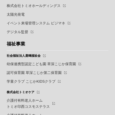
株式会社トミオホールディングス
太陽光発電
イベント来場管理システム ビジマネ
デジタル監督
福祉事業
社会福祉法人鹿鳴福祉会
幼保連携型認定こども園 草深こじか保育園
認可保育園 草深こじか第二保育園
学童クラブ こじかKIDSクラブ
株式会社トミオケア
介護付有料老人ホーム
トミオ印西コスモステラス