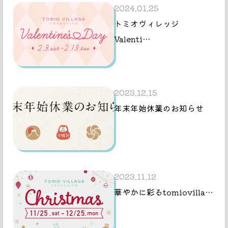
2024.01.25
トミオヴィレッジ
Valenti…
2023.12.15
年末年始休業のお知らせ
2023.11.12
華やかに彩るtomiovilla…