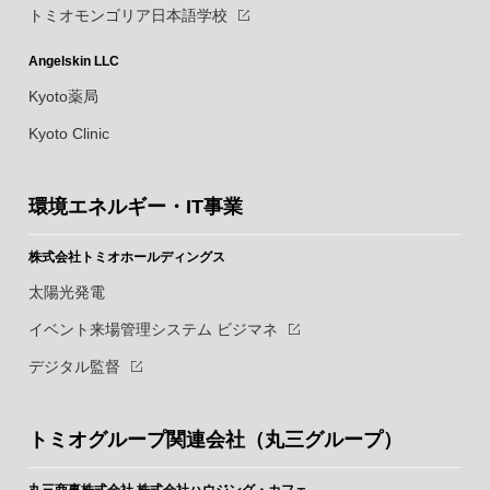
トミオモンゴリア日本語学校
Angelskin LLC
Kyoto薬局
Kyoto Clinic
環境エネルギー・IT事業
株式会社トミオホールディングス
太陽光発電
イベント来場管理システム ビジマネ
デジタル監督
トミオグループ関連会社（丸三グループ）