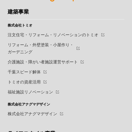
建築事業
株式会社トミオ
注文住宅・リフォーム・リノベーションのトミオ
リフォーム・外壁塗装・小屋作り・
ガーデニング
介護施設・障がい者施設運営サポート
千葉スピード解体
トミオの資産活用
福祉施設リノベーション
株式会社アナグマデザイン
株式会社アナグマデザイン