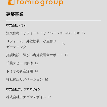
建築事業
株式会社トミオ
注文住宅・リフォーム・リノベーションのトミオ
リフォーム・外壁塗装・小屋作り・
ガーデニング
介護施設・障がい者施設運営サポート
千葉スピード解体
トミオの資産活用
福祉施設リノベーション
株式会社アナグマデザイン
株式会社アナグマデザイン