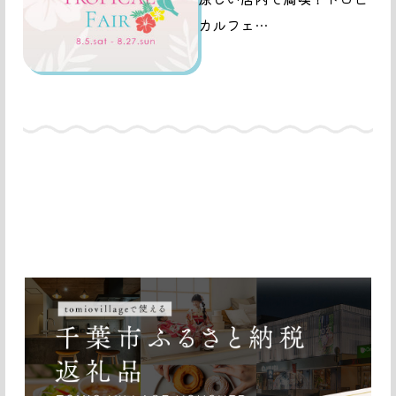
カルフェ…