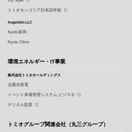
トミオモンゴリア日本語学校
Angelskin LLC
Kyoto薬局
Kyoto Clinic
環境エネルギー・IT事業
株式会社トミオホールディングス
太陽光発電
イベント来場管理システム ビジマネ
デジタル監督
トミオグループ関連会社（丸三グループ）