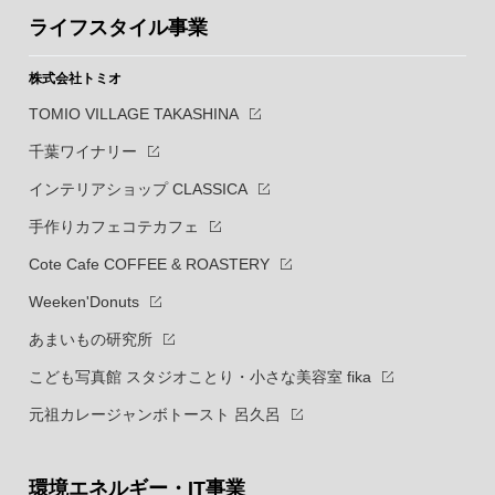
ライフスタイル事業
株式会社トミオ
TOMIO VILLAGE TAKASHINA
千葉ワイナリー
インテリアショップ CLASSICA
手作りカフェコテカフェ
Cote Cafe COFFEE & ROASTERY
Weeken'Donuts
あまいもの研究所
こども写真館 スタジオことり・小さな美容室 fika
元祖カレージャンボトースト 呂久呂
環境エネルギー・IT事業