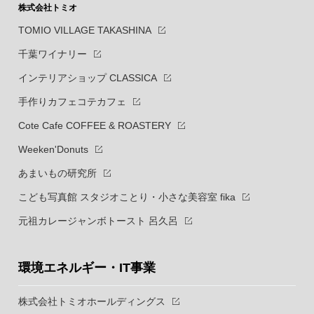
株式会社トミオ
TOMIO VILLAGE TAKASHINA
千葉ワイナリー
インテリアショップ CLASSICA
手作りカフェコテカフェ
Cote Cafe COFFEE & ROASTERY
Weeken'Donuts
あまいもの研究所
こども写真館 スタジオことり・小さな美容室 fika
元祖カレージャンボトースト 呂久呂
環境エネルギー・IT事業
株式会社トミオホールディングス