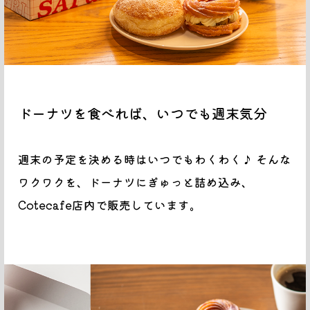
ドーナツを食べれば、いつでも週末気分
週末の予定を決める時はいつでもわくわく♪
そんな
ワクワクを、ドーナツにぎゅっと詰め込み、
Cotecafe店内で販売しています。