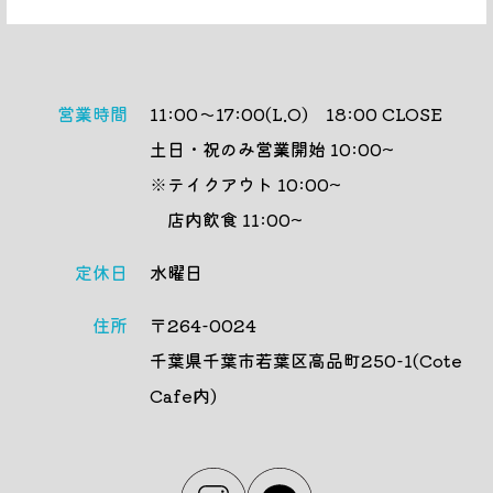
営業時間
11:00〜17:00(L.O) 18:00 CLOSE
土日・祝のみ営業開始 10:00~
※テイクアウト 10:00~
店内飲食 11:00~
定休日
⽔曜⽇
住所
〒264-0024
千葉県千葉市若葉区⾼品町250-1(Cote
Cafe内)