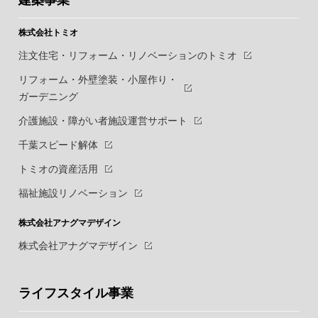
建築事業
株式会社トミオ
注文住宅・リフォーム・リノベーションのトミオ
リフォーム・外壁塗装・小屋作り・
ガーデニング
介護施設・障がい者施設運営サポート
千葉スピード解体
トミオの資産活用
福祉施設リノベーション
株式会社アナグマデザイン
株式会社アナグマデザイン
ライフスタイル事業