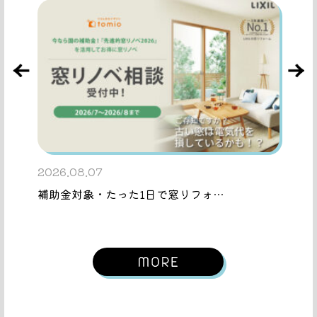
2026.08.07
補助金対象・たった1日で窓リフォ…