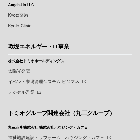
Angelskin LLC
Kyoto薬局
Kyoto Clinic
環境エネルギー・IT事業
株式会社トミオホールディングス
太陽光発電
イベント来場管理システム ビジマネ
デジタル監督
トミオグループ関連会社（丸三グループ）
丸三商事株式会社
株式会社ハウジング・カフェ
福祉施設建設・リフォーム ハウジング・カフェ