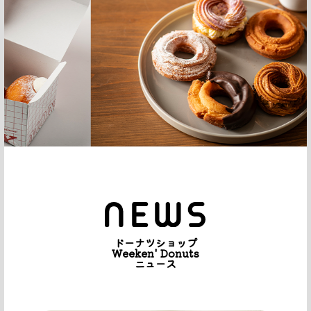
ドーナツショップ
Weeken' Donuts
ニュース